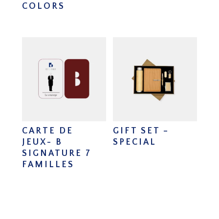
COLORS
CARTE DE
GIFT SET –
JEUX- B
SPECIAL
SIGNATURE 7
FAMILLES