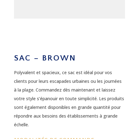
SAC – BROWN
Polyvalent et spacieux, ce sac est idéal pour vos
clients pour leurs escapades urbaines ou les journées
à la plage. Commandez dès maintenant et laissez
votre style s’épanouir en toute simplicité.
Les produits
sont également disponibles en grande quantité pour
répondre aux besoins des établissements à grande
échelle.