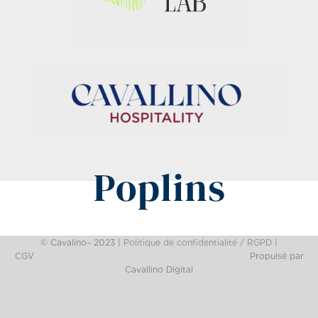
© Cavalino– 2023 |
Politique de confidentialité / RGPD
|
CGV
Propulsé par
Cavallino Digital