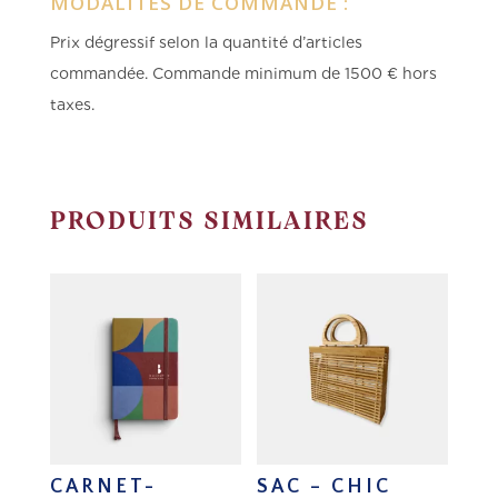
MODALITÉS DE COMMANDE :
Prix dégressif selon la quantité d’articles
commandée.
Commande minimum de 1500 € hors
taxes.
PRODUITS SIMILAIRES
CARNET-
SAC – CHIC