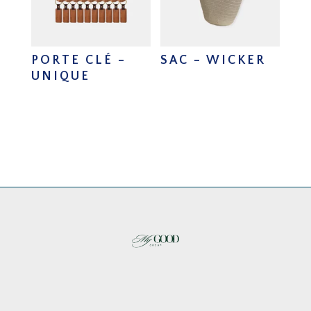
PORTE CLÉ –
SAC – WICKER
UNIQUE