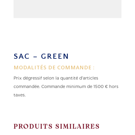
SAC – GREEN
MODALITÉS DE COMMANDE :
Prix dégressif selon la quantité d’articles
commandée.
Commande minimum de 1500 € hors
taxes.
PRODUITS SIMILAIRES