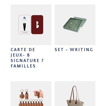
CARTE DE
SET – WRITING
JEUX- B
SIGNATURE 7
FAMILLES