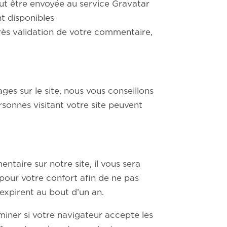
ut être envoyée au service Gravatar
nt disponibles
 de votre commentaire,
ges sur le site, nous vous conseillons
onnes visitant votre site peuvent
taire sur notre site, il vous sera
pour votre confort afin de ne pas
expirent au bout d’un an.
miner si votre navigateur accepte les