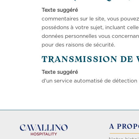
Texte su
commentaires sur le site, vous pouve
possédons à votre sujet, incluant ce
données personnelles vous concernant
pour des raisons de sécurité.
TRANSMISSION DE
Texte su
d’un service automatisé de détection
A PRO