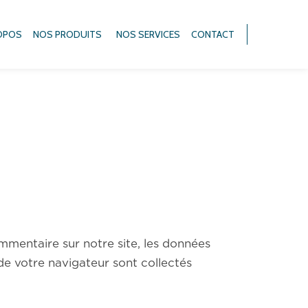
OPOS
NOS PRODUITS
NOS SERVICES
CONTACT
mmentaire sur notre site, les données
 de votre navigateur sont collectés