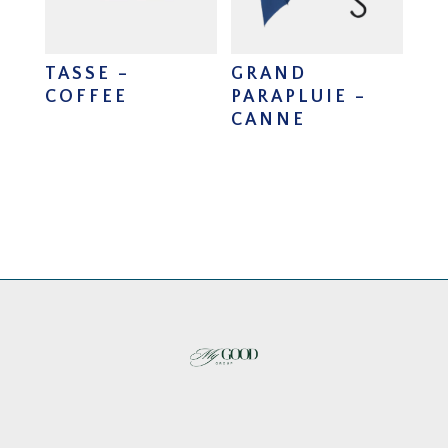
TASSE –
GRAND
COFFEE
PARAPLUIE –
CANNE