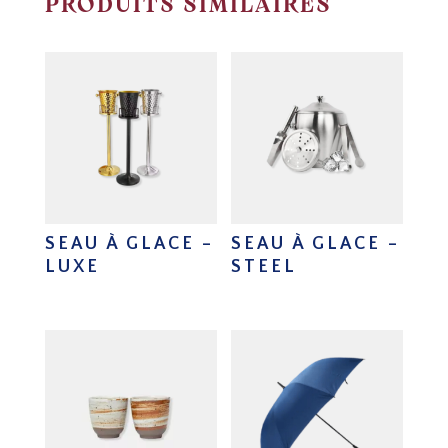
PRODUITS SIMILAIRES
SEAU À GLACE –
SEAU À GLACE –
LUXE
STEEL