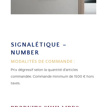
SIGNALÉTIQUE –
NUMBER
MODALITÉS DE COMMANDE :
Prix dégressif selon la quantité d’articles
commandée.
Commande minimum de 1500 € hors
taxes.