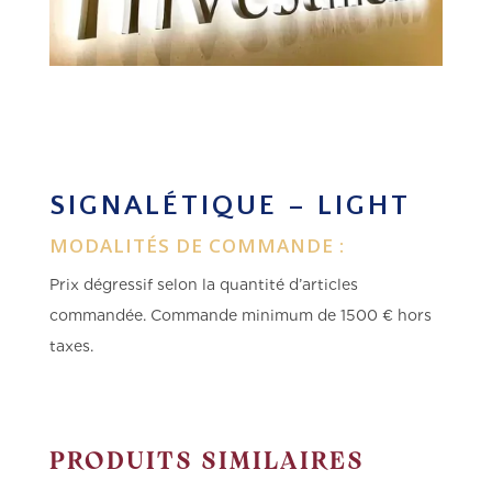
SIGNALÉTIQUE – LIGHT
MODALITÉS DE COMMANDE :
Prix dégressif selon la quantité d’articles
commandée.
Commande minimum de 1500 € hors
taxes.
PRODUITS SIMILAIRES