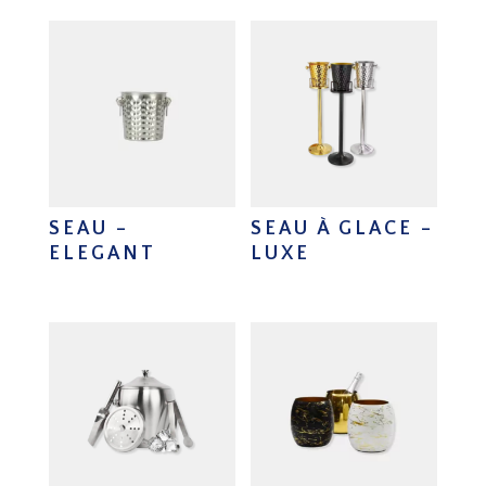
SEAU –
SEAU À GLACE –
ELEGANT
LUXE