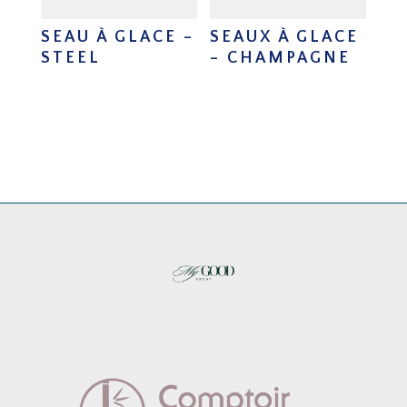
SEAU À GLACE –
SEAUX À GLACE
STEEL
– CHAMPAGNE