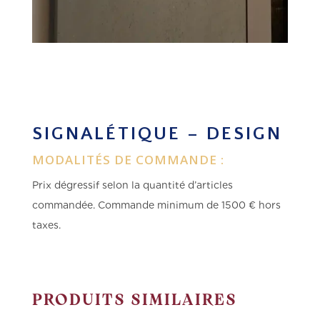
SIGNALÉTIQUE – DESIGN
MODALITÉS DE COMMANDE :
Prix dégressif selon la quantité d’articles
commandée.
Commande minimum de 1500 € hors
taxes.
PRODUITS SIMILAIRES