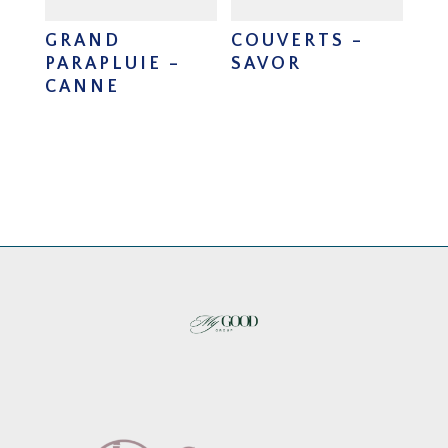
GRAND
COUVERTS –
PARAPLUIE –
SAVOR
CANNE