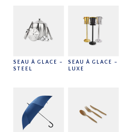
SEAU À GLACE –
SEAU À GLACE –
STEEL
LUXE