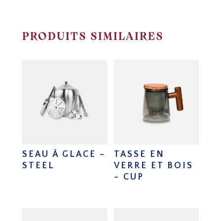
PRODUITS SIMILAIRES
SEAU À GLACE –
TASSE EN
STEEL
VERRE ET BOIS
– CUP