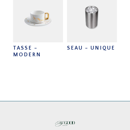
TASSE –
SEAU – UNIQUE
MODERN