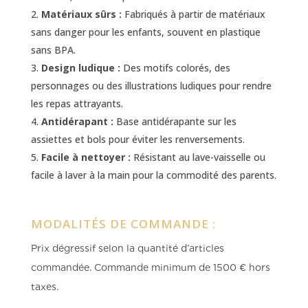
Matériaux sûrs :
Fabriqués à partir de matériaux
sans danger pour les enfants, souvent en plastique
sans BPA.
Design ludique :
Des motifs colorés, des
personnages ou des illustrations ludiques pour rendre
les repas attrayants.
Antidérapant :
Base antidérapante sur les
assiettes et bols pour éviter les renversements.
Facile à nettoyer :
Résistant au lave-vaisselle ou
facile à laver à la main pour la commodité des parents.
MODALITÉS DE COMMANDE :
Prix dégressif selon la quantité d’articles
commandée.
Commande minimum de 1500 € hors
taxes.