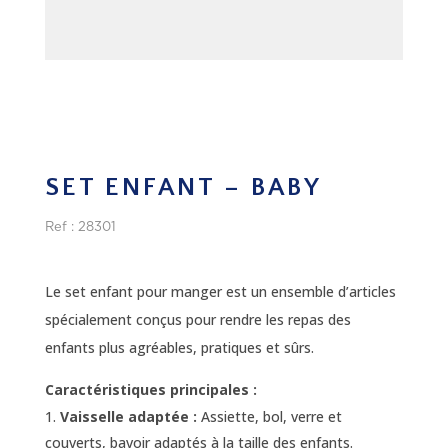
SET ENFANT – BABY
Ref : 28301
Le set enfant pour manger est un ensemble d’articles
spécialement conçus pour rendre les repas des
enfants plus agréables, pratiques et sûrs.
Caractéristiques principales :
Vaisselle adaptée :
Assiette, bol, verre et
couverts, bavoir adaptés à la taille des enfants.