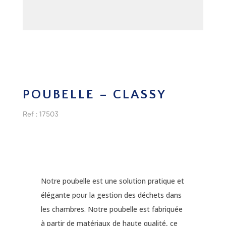
POUBELLE – CLASSY
Ref : 17503
Notre poubelle est une solution pratique et
élégante pour la gestion des déchets dans
les chambres. Notre poubelle est fabriquée
à partir de matériaux de haute qualité, ce