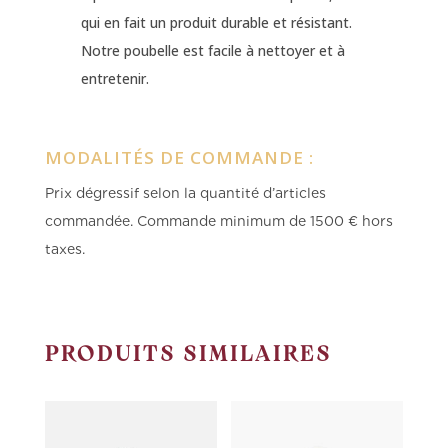
qui en fait un produit durable et résistant.
Notre poubelle est facile à nettoyer et à
entretenir.
MODALITÉS DE COMMANDE :
Prix dégressif selon la quantité d’articles
commandée.
Commande minimum de 1500 € hors
taxes.
PRODUITS SIMILAIRES