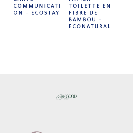
COMMUNICATI
TOILETTE EN
ON – ECOSTAY
FIBRE DE
BAMBOU –
ECONATURAL