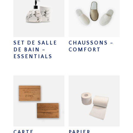
SET DE SALLE
CHAUSSONS –
DE BAIN –
COMFORT
ESSENTIALS
CARTE
PAPIER