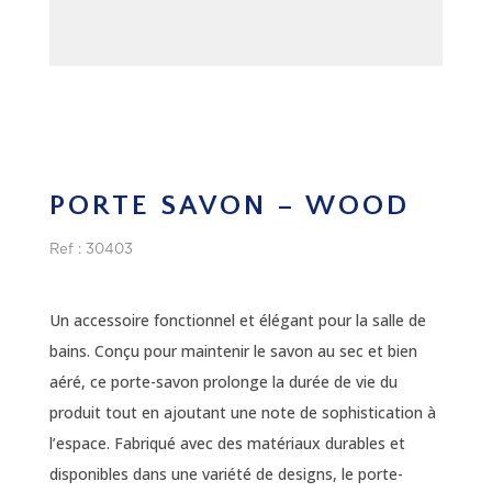
PORTE SAVON – WOOD
Ref : 30403
Un accessoire fonctionnel et élégant pour la salle de
bains. Conçu pour maintenir le savon au sec et bien
aéré, ce porte-savon prolonge la durée de vie du
produit tout en ajoutant une note de sophistication à
l’espace. Fabriqué avec des matériaux durables et
disponibles dans une variété de designs, le porte-