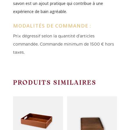
savon est un ajout pratique qui contribue à une
expérience de bain agréable.
MODALITÉS DE COMMANDE :
Prix dégressif selon la quantité d’articles
commandée.
Commande minimum de 1500 € hors
taxes.
PRODUITS SIMILAIRES