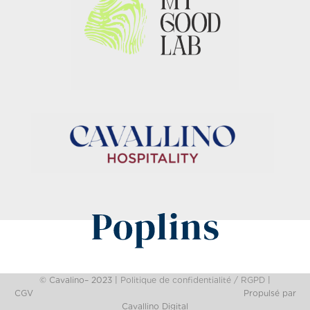
© Cavalino– 2023 |
Politique de confidentialité / RGPD
|
CGV
Propulsé par
Cavallino Digital