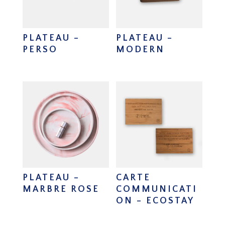
PLATEAU –
PLATEAU –
PERSO
MODERN
PLATEAU –
CARTE
MARBRE ROSE
COMMUNICATI
ON – ECOSTAY