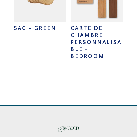
SAC – GREEN
CARTE DE
CHAMBRE
PERSONNALISA
BLE –
BEDROOM