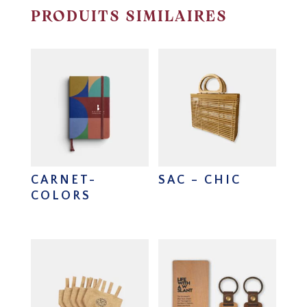
PRODUITS SIMILAIRES
CARNET-
SAC – CHIC
COLORS