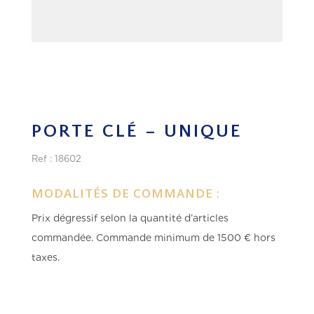
PORTE CLÉ – UNIQUE
Ref : 18602
MODALITÉS DE COMMANDE :
Prix dégressif selon la quantité d’articles
commandée.
Commande minimum de 1500 € hors
taxes.