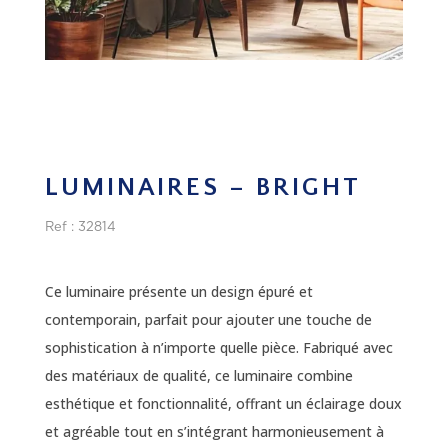
LUMINAIRES – BRIGHT
Ref : 32814
Ce luminaire présente un design épuré et
contemporain, parfait pour ajouter une touche de
sophistication à n’importe quelle pièce. Fabriqué avec
des matériaux de qualité, ce luminaire combine
esthétique et fonctionnalité, offrant un éclairage doux
et agréable tout en s’intégrant harmonieusement à