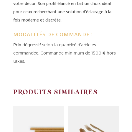
votre décor. Son profil élancé en fait un choix idéal
pour ceux recherchant une solution d’éclairage à la
fois moderne et discrète.
MODALITÉS DE COMMANDE :
Prix dégressif selon la quantité d’articles
commandée.
Commande minimum de 1500 € hors
taxes.
PRODUITS SIMILAIRES