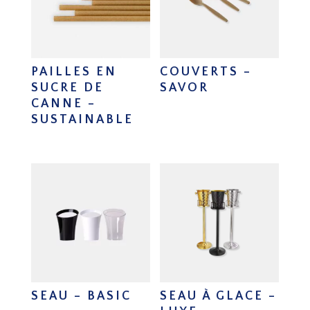
PAILLES EN
COUVERTS –
SUCRE DE
SAVOR
CANNE –
SUSTAINABLE
SEAU – BASIC
SEAU À GLACE –