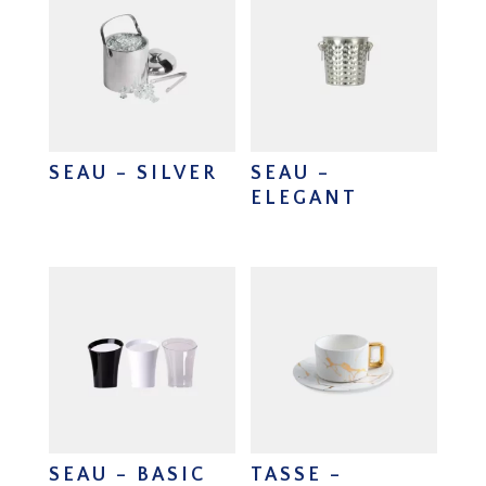
SEAU – SILVER
SEAU –
ELEGANT
SEAU – BASIC
TASSE –