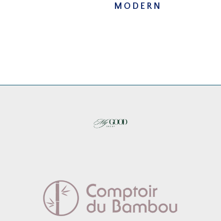
MODERN