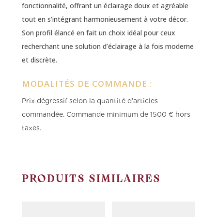
fonctionnalité, offrant un éclairage doux et agréable
tout en s’intégrant harmonieusement à votre décor.
Son profil élancé en fait un choix idéal pour ceux
recherchant une solution d’éclairage à la fois moderne
et discrète.
MODALITÉS DE COMMANDE :
Prix dégressif selon la quantité d’articles
commandée.
Commande minimum de 1500 € hors
taxes.
PRODUITS SIMILAIRES