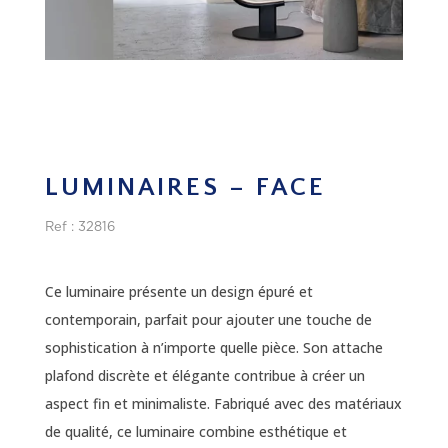
LUMINAIRES – FACE
Ref :
32816
Ce luminaire présente un design épuré et
contemporain, parfait pour ajouter une touche de
sophistication à n’importe quelle pièce. Son attache
plafond discrète et élégante contribue à créer un
aspect fin et minimaliste. Fabriqué avec des matériaux
de qualité, ce luminaire combine esthétique et