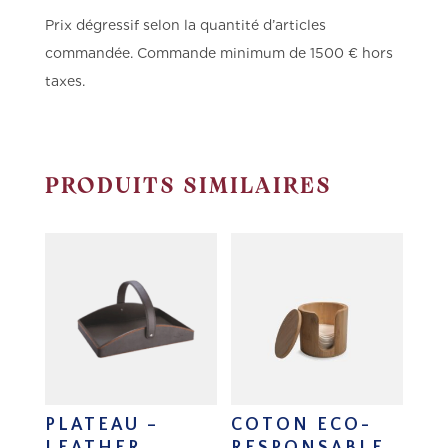
Prix dégressif selon la quantité d’articles
commandée.
Commande minimum de 1500 € hors
taxes.
PRODUITS SIMILAIRES
PLATEAU –
COTON ECO-
LEATHER
RESPONSABLE