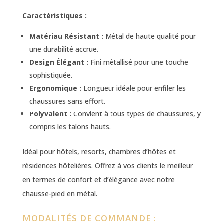
Caractéristiques :
Matériau Résistant :
Métal de haute qualité pour
une durabilité accrue.
Design Élégant :
Fini métallisé pour une touche
sophistiquée.
Ergonomique :
Longueur idéale pour enfiler les
chaussures sans effort.
Polyvalent :
Convient à tous types de chaussures, y
compris les talons hauts.
Idéal pour hôtels, resorts, chambres d’hôtes et
résidences hôtelières. Offrez à vos clients le meilleur
en termes de confort et d’élégance avec notre
chausse-pied en métal.
MODALITÉS DE COMMANDE :