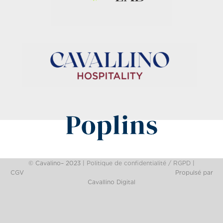
© Cavalino– 2023 |
Politique de confidentialité / RGPD
|
CGV
Propulsé par
Cavallino Digital