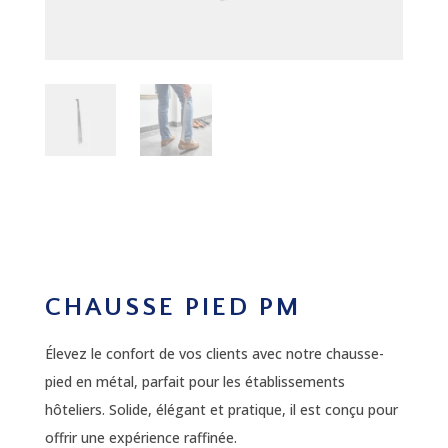
CHAUSSE PIED PM
Élevez le confort de vos clients avec notre chausse-
pied en métal, parfait pour les établissements
hôteliers. Solide, élégant et pratique, il est conçu pour
offrir une expérience raffinée.