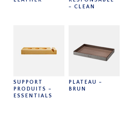
– CLEAN
SUPPORT
PLATEAU –
PRODUITS –
BRUN
ESSENTIALS