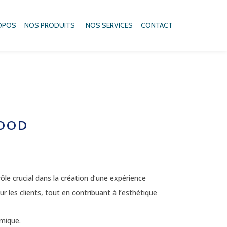
OPOS
NOS PRODUITS
NOS SERVICES
CONTACT
WOOD
ôle crucial dans la création d’une expérience
 les clients, tout en contribuant à l’esthétique
mique.