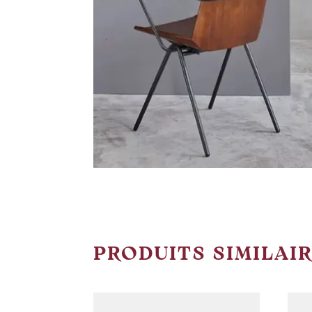
PRODUITS SIMILAI