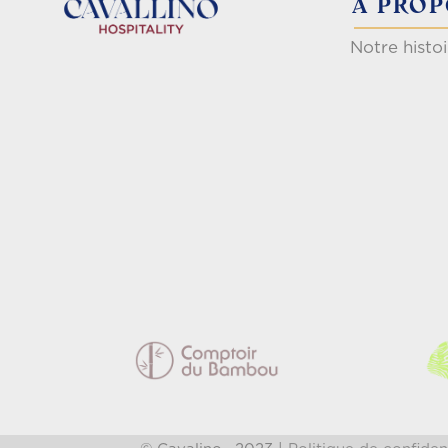
A PRO
Notre histoi