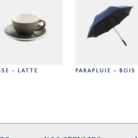
SSE – LATTE
PARAPLUIE – BOIS