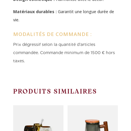
Matériaux durables :
Garantit une longue durée de
vie.
MODALITÉS DE COMMANDE :
Prix dégressif selon la quantité d’articles
commandée.
Commande minimum de 1500 € hors
taxes.
PRODUITS SIMILAIRES