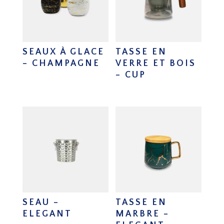
SEAUX À GLACE
TASSE EN
– CHAMPAGNE
VERRE ET BOIS
– CUP
SEAU –
TASSE EN
ELEGANT
MARBRE –