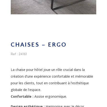
CHAISES – ERGO
Ref : 24161
La chaise pour hôtel joue un rôle crucial dans la
création d’une expérience confortable et mémorable
pour les clients, tout en contribuant à l’esthétique
globale de l’espace.
Confortable :
Assise ergonomique.
Design esthétique :
Harmonise avec le décor.