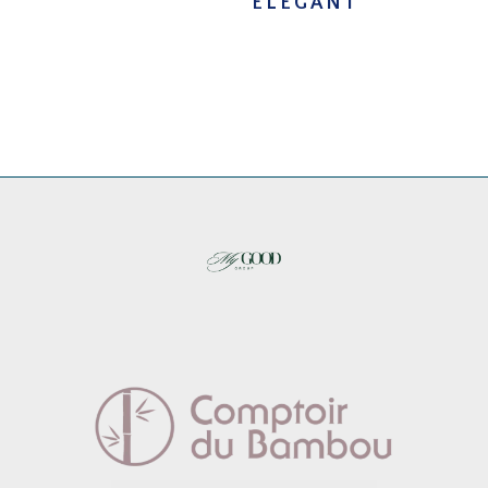
ELEGANT