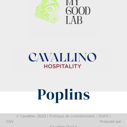
© Cavalino– 2023 |
Politique de confidentialité / RGPD
|
CGV
Propulsé par
Cavallino Digital