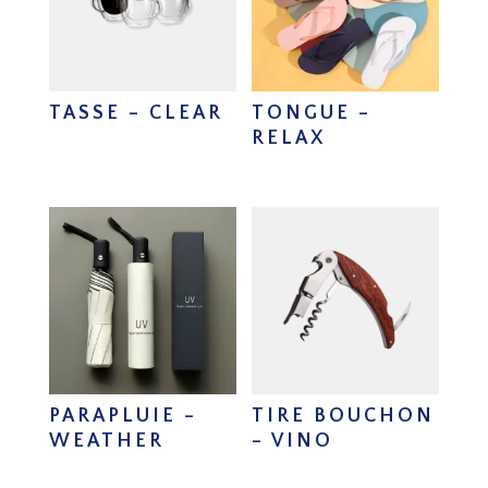
TASSE – CLEAR
TONGUE –
RELAX
PARAPLUIE –
TIRE BOUCHON
WEATHER
– VINO