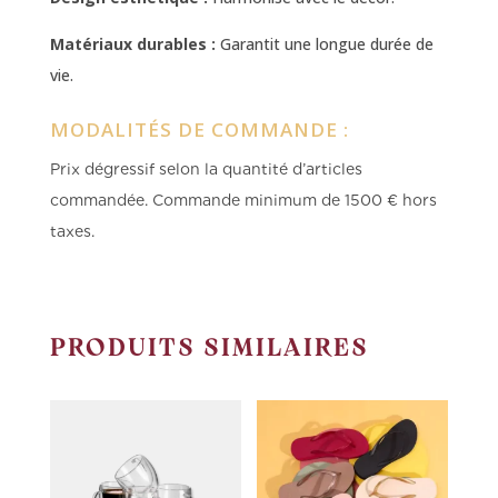
Matériaux durables :
Garantit une longue durée de
vie.
MODALITÉS DE COMMANDE :
Prix dégressif selon la quantité d’articles
commandée.
Commande minimum de 1500 € hors
taxes.
PRODUITS SIMILAIRES