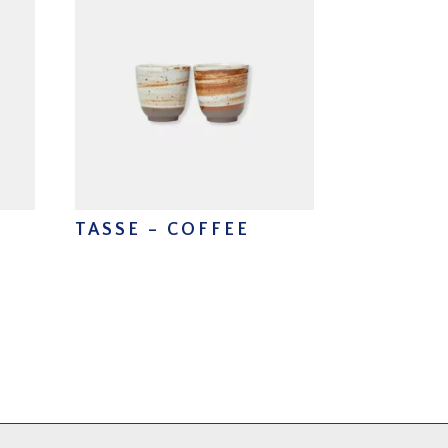
TASSE – COFFEE