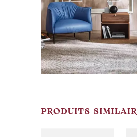
PRODUITS SIMILAI