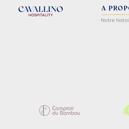
A PRO
Notre histoi