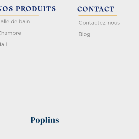
NOS PRODUITS
CONTACT
alle de bain
Contactez-nous
Chambre
Blog
all