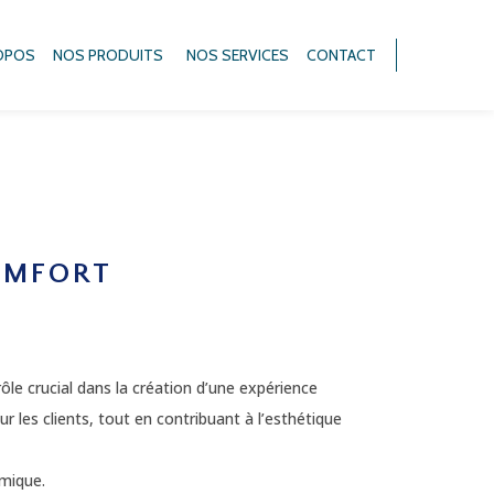
OPOS
NOS PRODUITS
NOS SERVICES
CONTACT
OMFORT
ôle crucial dans la création d’une expérience
 les clients, tout en contribuant à l’esthétique
mique.