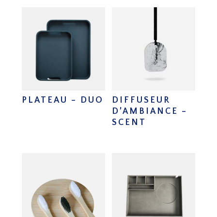
PLATEAU – DUO
DIFFUSEUR
D’AMBIANCE –
SCENT