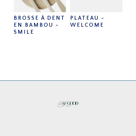
BROSSE À DENT
PLATEAU –
EN BAMBOU –
WELCOME
SMILE