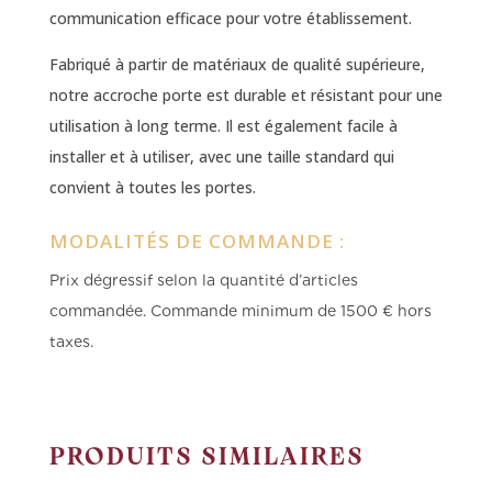
communication efficace pour votre établissement.
Fabriqué à partir de matériaux de qualité supérieure,
notre accroche porte est durable et résistant pour une
utilisation à long terme. Il est également facile à
installer et à utiliser, avec une taille standard qui
convient à toutes les portes.
MODALITÉS DE COMMANDE :
Prix dégressif selon la quantité d’articles
commandée.
Commande minimum de 1500 € hors
taxes.
PRODUITS SIMILAIRES