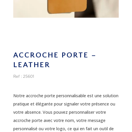
ACCROCHE PORTE –
LEATHER
Ref : 25601
Notre accroche porte personnalisable est une solution
pratique et élégante pour signaler votre présence ou
votre absence. Vous pouvez personnaliser votre
accroche porte avec votre nom, votre message
personnalisé ou votre logo, ce qui en fait un outil de